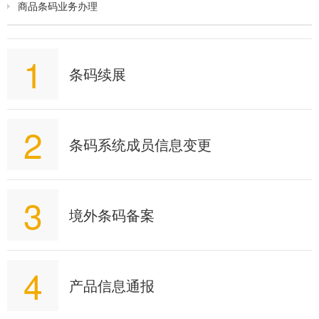
商品条码业务办理
1
条码续展
2
条码系统成员信息变更
3
境外条码备案
4
产品信息通报