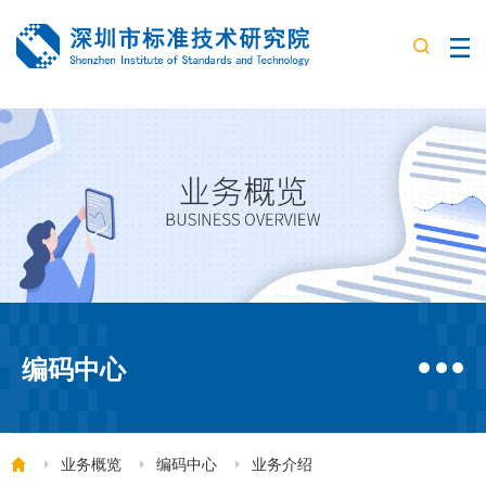
编码中心
业务概览
编码中心
业务介绍