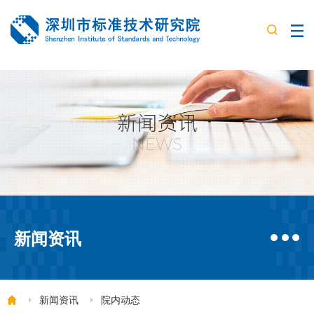
新闻资讯
新闻资讯
院内动态