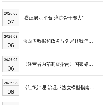
2026.08
“搭建展示平台 淬炼骨干能力”——我院圆满完成干部岗位适配能力综合评估工作
07
2026.08
陕西省数据和政务服务局赴我院调研企业电子印章工作
06
2026.08
《经营者内部调查指南》国家标准技术审查会在上海举行
06
2026.08
《组织治理 治理成熟度模型指南》等两项国家标准研制工作在上海启动
06